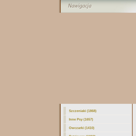
Szczeniaki (1868)
Inne Psy (1657)
Owczarki (1410)