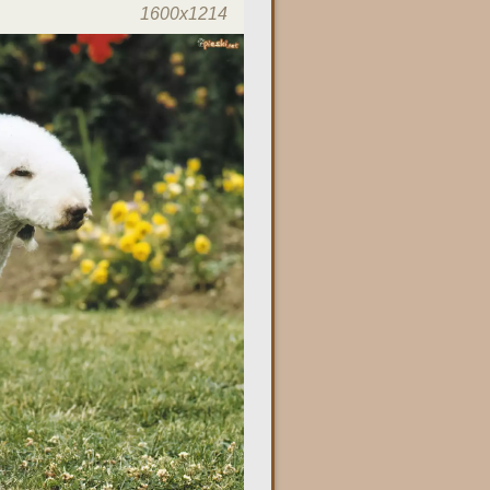
1600x1214