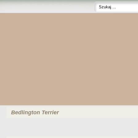
Bedlington Terrier