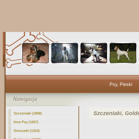
Psy, Pieski
Szczeniaki, Gold
Szczeniaki (1868)
Inne Psy (1657)
Owczarki (1410)