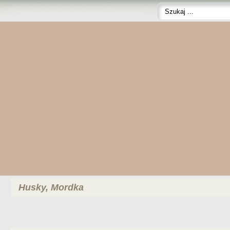
Husky, Mordka