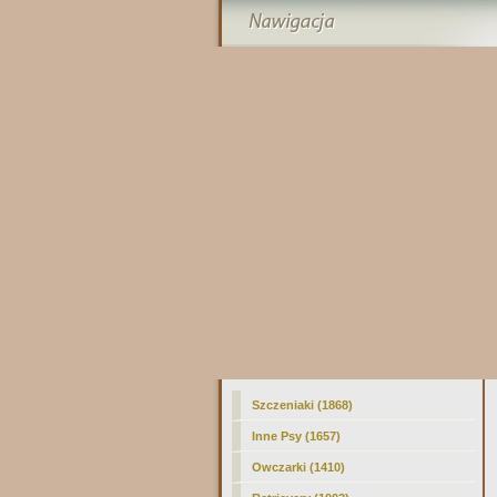
Szczeniaki (1868)
Inne Psy (1657)
Owczarki (1410)