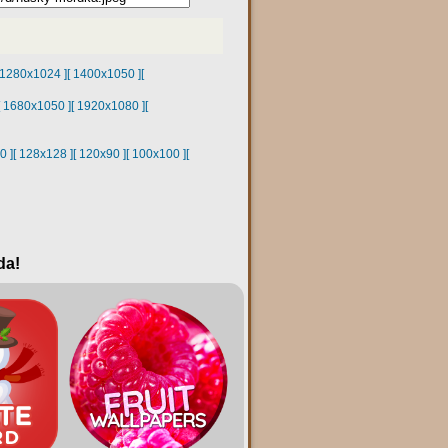
 1280x1024 ]
[ 1400x1050 ]
[
[ 1680x1050 ]
[ 1920x1080 ]
[
0 ]
[ 128x128 ]
[ 120x90 ]
[ 100x100 ]
[
da!