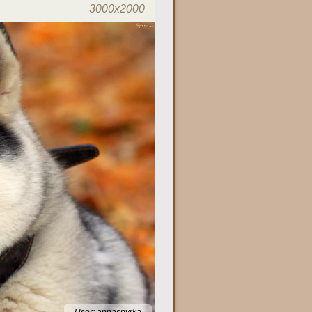
3000x2000