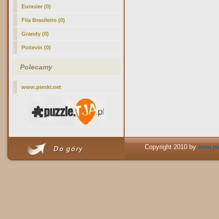
Eurasier (0)
Fila Brasileiro (0)
Grandy (0)
Poitevin (0)
Polecamy
www.pieski.net
Copyright 2010 by
www.pie