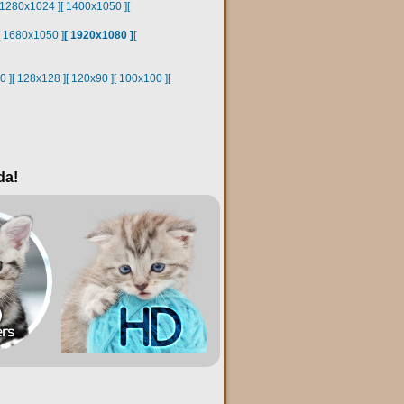
 1280x1024 ]
[ 1400x1050 ]
[
[ 1680x1050 ]
[ 1920x1080 ]
[
0 ]
[ 128x128 ]
[ 120x90 ]
[ 100x100 ]
[
da!