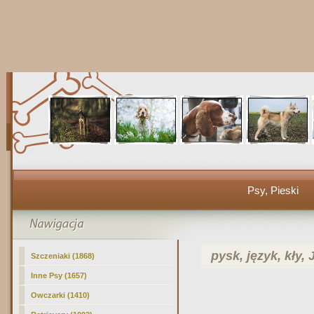
Psy, Pieski
pysk, język, kły, 
Szczeniaki (1868)
Inne Psy (1657)
Owczarki (1410)