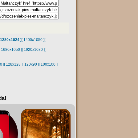
 1280x1024 ]
[ 1400x1050 ]
[
[ 1680x1050 ]
[ 1920x1080 ]
[
0 ]
[ 128x128 ]
[ 120x90 ]
[ 100x100 ]
[
da!