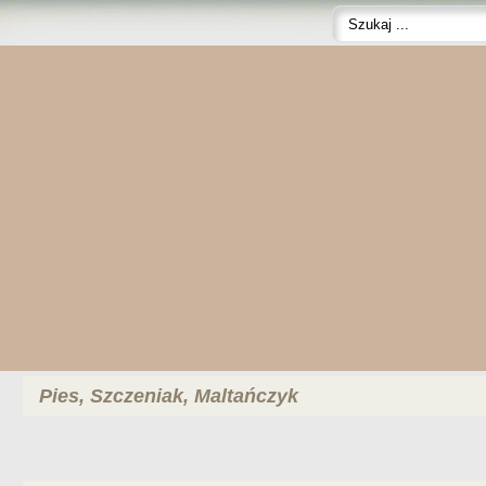
Pies, Szczeniak, Maltańczyk