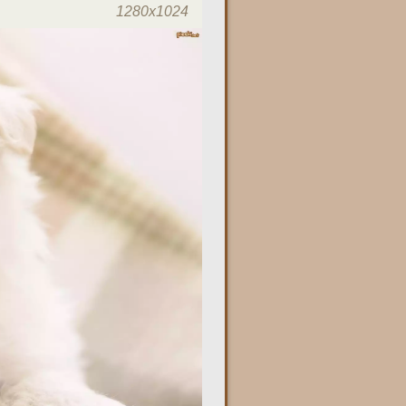
1280x1024