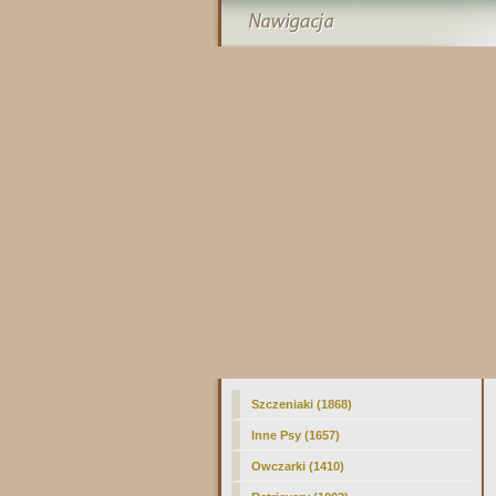
Szczeniaki (1868)
Inne Psy (1657)
Owczarki (1410)